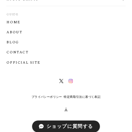
GUIDE
HOME
ABOUT
BLOG
CONTACT
OFFICIAL SITE
プライバシーポリシー
特定商取引法に基づく表記
ショップに質問する