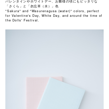
バレンタインやホワイトデー、お雛様の頃にもピッタリな
「さくら」と「勿忘草（水）」色
"Sakura" and "Wasurenagusa (water)" colors, perfect
for Valentine's Day, White Day, and around the time of
the Dolls' Festival.