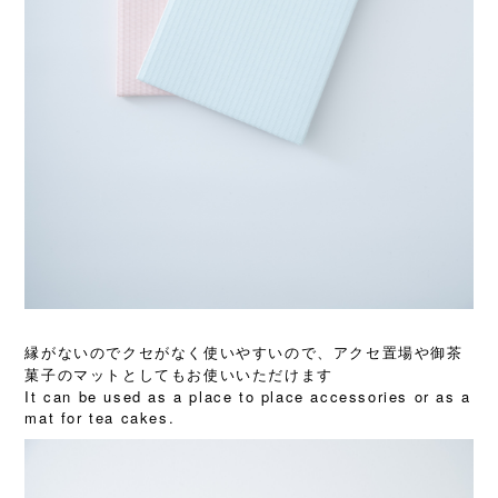
縁がないのでクセがなく使いやすいので、アクセ置場や御茶
菓子のマットとしてもお使いいただけます
It can be used as a place to place accessories or as a
mat for tea cakes.