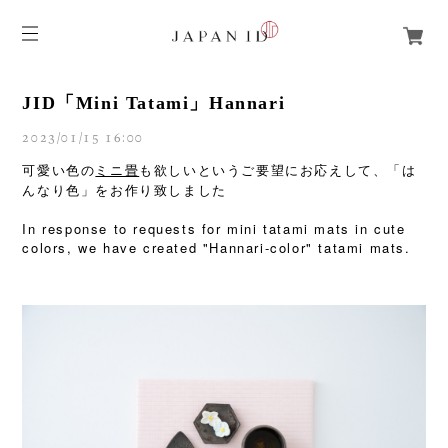
JID「Mini Tatami」Hannari
2023/01/15 16:00
可愛い色の
ミニ畳
も欲しいというご要望にお応えして、「は
んなり色」をお作り致しました
In response to requests for mini tatami mats in cute
colors, we have created "Hannari-color" tatami mats.